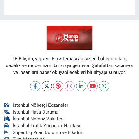
TE Bilişim, yepyeni Flow temasıyla sizleri buluştururken,
sadelik ve modernizmi bir araya getiriyor. Şatafattan kaçınıyor
ve insanlara haber okuyabilecekleri bir altyapı sunuyor.
İstanbul Nöbetçi Eczaneler
İstanbul Hava Durumu
İstanbul Namaz Vakitleri
İstanbul Trafik Yoğunluk Haritası
Süper Lig Puan Durumu ve Fikstür