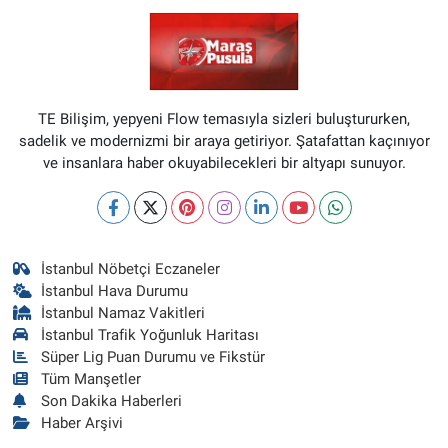
TE Bilişim, yepyeni Flow temasıyla sizleri buluştururken,
sadelik ve modernizmi bir araya getiriyor. Şatafattan kaçınıyor
ve insanlara haber okuyabilecekleri bir altyapı sunuyor.
İstanbul Nöbetçi Eczaneler
İstanbul Hava Durumu
İstanbul Namaz Vakitleri
İstanbul Trafik Yoğunluk Haritası
Süper Lig Puan Durumu ve Fikstür
Tüm Manşetler
Son Dakika Haberleri
Haber Arşivi