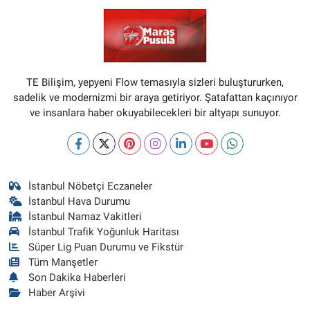
TE Bilişim, yepyeni Flow temasıyla sizleri buluştururken,
sadelik ve modernizmi bir araya getiriyor. Şatafattan kaçınıyor
ve insanlara haber okuyabilecekleri bir altyapı sunuyor.
İstanbul Nöbetçi Eczaneler
İstanbul Hava Durumu
İstanbul Namaz Vakitleri
İstanbul Trafik Yoğunluk Haritası
Süper Lig Puan Durumu ve Fikstür
Tüm Manşetler
Son Dakika Haberleri
Haber Arşivi