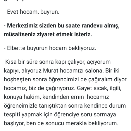
- Evet hocam, buyrun.
-
Merkezimiz sizden bu saate randevu almış,
müsaitseniz ziyaret etmek isteriz.
- Elbette buyurun hocam bekliyoruz.
Kısa bir süre sonra kapı çalıyor, açıyorum
kapıyı, alıyoruz Murat hocamızı salona. Bir iki
hoşbeşten sonra öğrencimizi de çağıralım diyor
hocamız, biz de çağırıyoruz. Gayet sıcak, ilgili,
konuya hakim, kendinden emin hocamız
öğrencimizle tanıştıktan sonra kendince durum
tespiti yapmak için öğrenciye soru sormaya
başlıyor, ben de sonucu merakla bekliyorum.