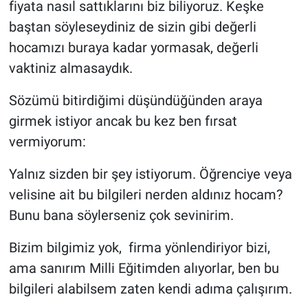
fiyata nasıl sattıklarını biz biliyoruz. Keşke
baştan söyleseydiniz de sizin gibi değerli
hocamızı buraya kadar yormasak, değerli
vaktiniz almasaydık.
Sözümü bitirdiğimi düşündüğünden araya
girmek istiyor ancak bu kez ben fırsat
vermiyorum:
Yalnız sizden bir şey istiyorum. Öğrenciye veya
velisine ait bu bilgileri nerden aldınız hocam?
Bunu bana söylerseniz çok sevinirim.
Bizim bilgimiz yok, firma yönlendiriyor bizi,
ama sanırım Milli Eğitimden alıyorlar, ben bu
bilgileri alabilsem zaten kendi adıma çalışırım.