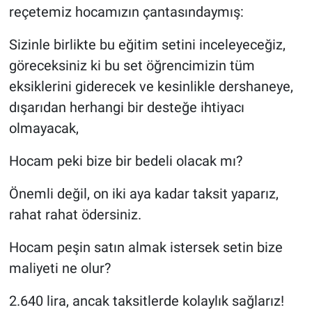
reçetemiz hocamızın çantasındaymış:
Sizinle birlikte bu eğitim setini inceleyeceğiz,
göreceksiniz ki bu set öğrencimizin tüm
eksiklerini giderecek ve kesinlikle dershaneye,
dışarıdan herhangi bir desteğe ihtiyacı
olmayacak,
Hocam peki bize bir bedeli olacak mı?
Önemli değil, on iki aya kadar taksit yaparız,
rahat rahat ödersiniz.
Hocam peşin satın almak istersek setin bize
maliyeti ne olur?
2.640 lira, ancak taksitlerde kolaylık sağlarız!