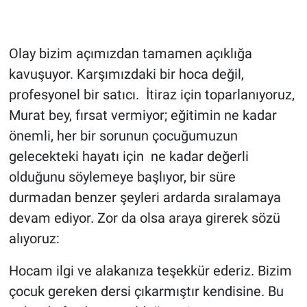
Olay bizim açımızdan tamamen açıklığa
kavuşuyor. Karşımızdaki bir hoca değil,
profesyonel bir satıcı. İtiraz için toparlanıyoruz,
Murat bey, fırsat vermiyor; eğitimin ne kadar
önemli, her bir sorunun çocuğumuzun
gelecekteki hayatı için ne kadar değerli
olduğunu söylemeye başlıyor, bir süre
durmadan benzer şeyleri ardarda sıralamaya
devam ediyor. Zor da olsa araya girerek sözü
alıyoruz:
Hocam ilgi ve alakanıza teşekkür ederiz. Bizim
çocuk gereken dersi çıkarmıştır kendisine. Bu