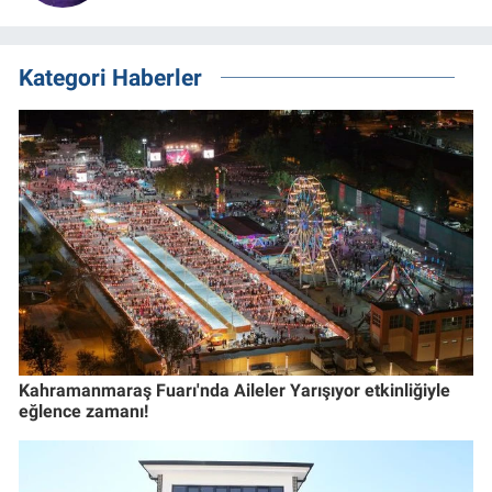
Kategori Haberler
Kahramanmaraş Fuarı'nda Aileler Yarışıyor etkinliğiyle
eğlence zamanı!