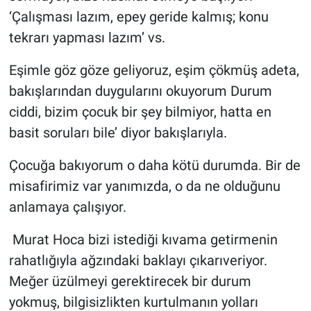
‘Çalışması lazım, epey geride kalmış; konu
tekrarı yapması lazım’ vs.
Eşimle göz göze geliyoruz, eşim çökmüş adeta,
bakışlarından duygularını okuyorum Durum
ciddi, bizim çocuk bir şey bilmiyor, hatta en
basit soruları bile’ diyor bakışlarıyla.
Çocuğa bakıyorum o daha kötü durumda. Bir de
misafirimiz var yanımızda, o da ne olduğunu
anlamaya çalışıyor.
Murat Hoca bizi istediği kıvama getirmenin
rahatlığıyla ağzındaki baklayı çıkarıveriyor.
Meğer üzülmeyi gerektirecek bir durum
yokmuş, bilgisizlikten kurtulmanın yolları