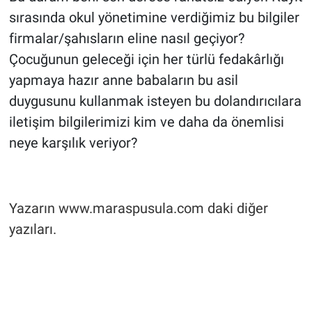
sırasında okul yönetimine verdiğimiz bu bilgiler
firmalar/şahısların eline nasıl geçiyor?
Çocuğunun geleceği için her türlü fedakârlığı
yapmaya hazır anne babaların bu asil
duygusunu kullanmak isteyen bu dolandırıcılara
iletişim bilgilerimizi kim ve daha da önemlisi
neye karşılık veriyor?
Yazarın www.maraspusula.com daki diğer
yazıları.