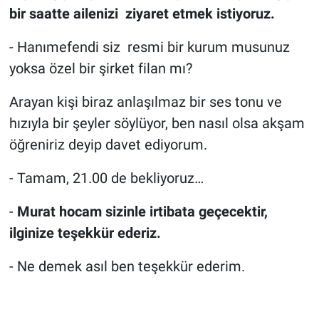
bir saatte ailenizi ziyaret etmek istiyoruz.
- Hanımefendi siz resmi bir kurum musunuz
yoksa özel bir şirket filan mı?
Arayan kişi biraz anlaşılmaz bir ses tonu ve
hızıyla bir şeyler söylüyor, ben nasıl olsa akşam
öğreniriz deyip davet ediyorum.
- Tamam, 21.00 de bekliyoruz…
-
Murat hocam sizinle irtibata geçecektir,
ilginize teşekkür ederiz.
- Ne demek asıl ben teşekkür ederim.