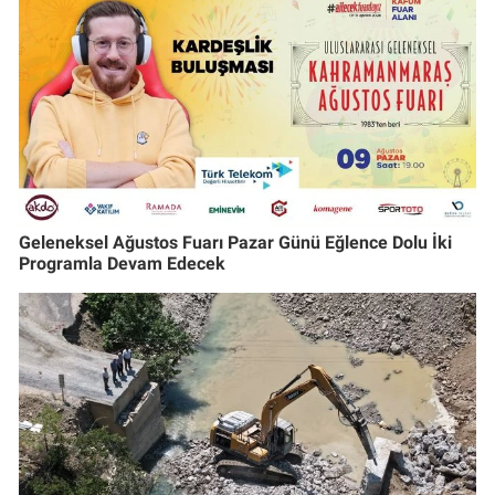
Geleneksel Ağustos Fuarı Pazar Günü Eğlence Dolu İki
Programla Devam Edecek