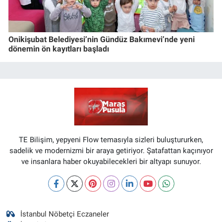
Onikişubat Belediyesi’nin Gündüz Bakımevi’nde yeni
dönemin ön kayıtları başladı
TE Bilişim, yepyeni Flow temasıyla sizleri buluştururken,
sadelik ve modernizmi bir araya getiriyor. Şatafattan kaçınıyor
ve insanlara haber okuyabilecekleri bir altyapı sunuyor.
İstanbul Nöbetçi Eczaneler