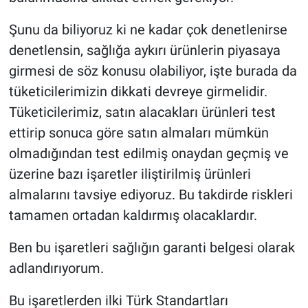
Şunu da biliyoruz ki ne kadar çok denetlenirse
denetlensin, sağlığa aykırı ürünlerin piyasaya
girmesi de söz konusu olabiliyor, işte burada da
tüketicilerimizin dikkati devreye girmelidir.
Tüketicilerimiz, satın alacakları ürünleri test
ettirip sonuca göre satın almaları mümkün
olmadığından test edilmiş onaydan geçmiş ve
üzerine bazı işaretler iliştirilmiş ürünleri
almalarını tavsiye ediyoruz. Bu takdirde riskleri
tamamen ortadan kaldırmış olacaklardır.
Ben bu işaretleri sağlığın garanti belgesi olarak
adlandırıyorum.
Bu işaretlerden ilki Türk Standartları