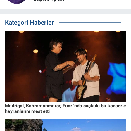
Kategori Haberler
Madrigal, Kahramanmaraş Fuarı'nda coşkulu bir konserle
hayranlarını mest etti