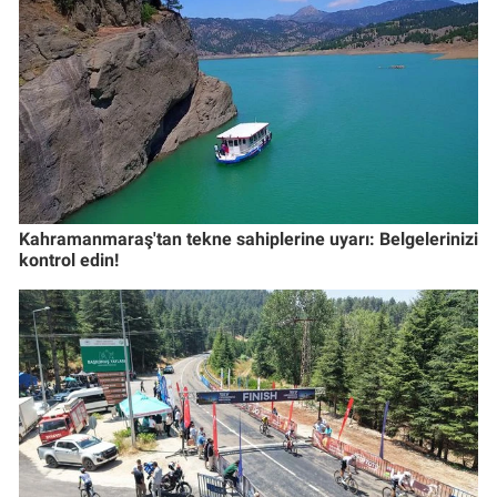
Kahramanmaraş'tan tekne sahiplerine uyarı: Belgelerinizi
kontrol edin!