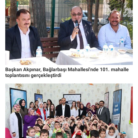
Başkan Akpınar, Bağlarbaşı Mahallesi'nde 101. mahalle
toplantısını gerçekleştirdi