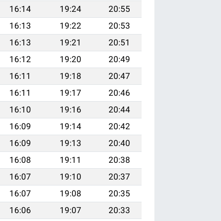
16:14
19:24
20:55
16:13
19:22
20:53
16:13
19:21
20:51
16:12
19:20
20:49
16:11
19:18
20:47
16:11
19:17
20:46
16:10
19:16
20:44
16:09
19:14
20:42
16:09
19:13
20:40
16:08
19:11
20:38
16:07
19:10
20:37
16:07
19:08
20:35
16:06
19:07
20:33