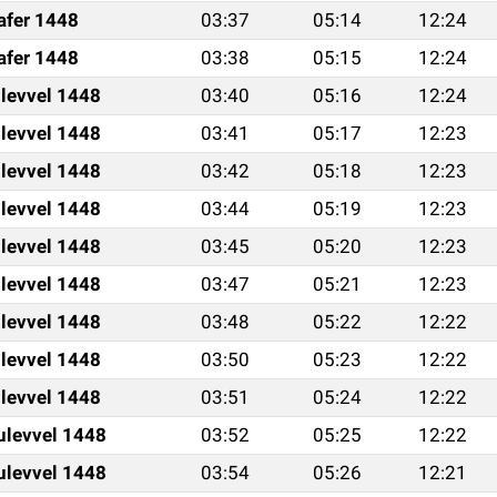
afer 1448
03:37
05:14
12:24
afer 1448
03:38
05:15
12:24
ulevvel 1448
03:40
05:16
12:24
ulevvel 1448
03:41
05:17
12:23
ulevvel 1448
03:42
05:18
12:23
ulevvel 1448
03:44
05:19
12:23
ulevvel 1448
03:45
05:20
12:23
ulevvel 1448
03:47
05:21
12:23
ulevvel 1448
03:48
05:22
12:22
ulevvel 1448
03:50
05:23
12:22
ulevvel 1448
03:51
05:24
12:22
ulevvel 1448
03:52
05:25
12:22
ulevvel 1448
03:54
05:26
12:21