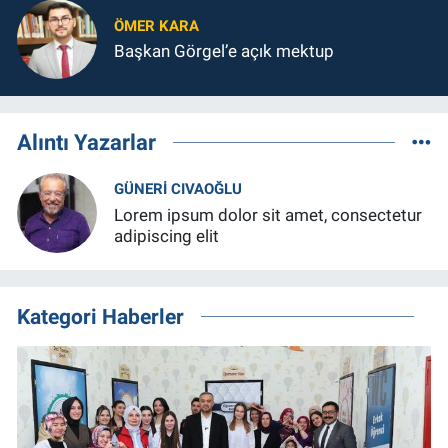
ÖMER KARA
Başkan Görgel’e açık mektup
Alıntı Yazarlar
GÜNERI CIVAOĞLU
Lorem ipsum dolor sit amet, consectetur
adipiscing elit
Kategori Haberler