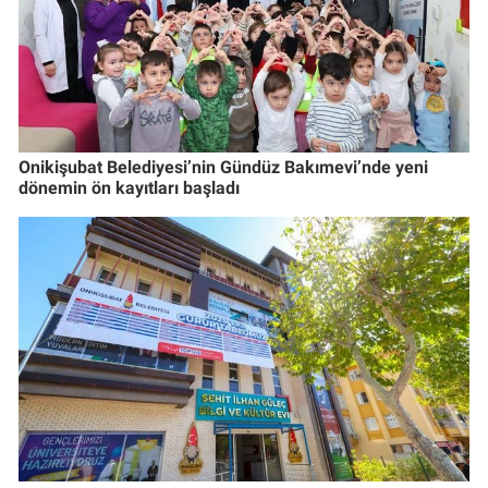
Onikişubat Belediyesi’nin Gündüz Bakımevi’nde yeni
dönemin ön kayıtları başladı