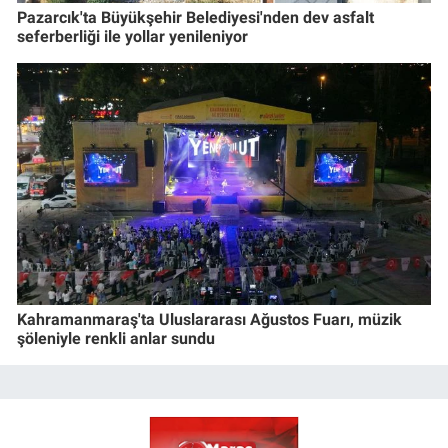
Pazarcık'ta Büyükşehir Belediyesi'nden dev asfalt
seferberliği ile yollar yenileniyor
Kahramanmaraş'ta Uluslararası Ağustos Fuarı, müzik
şöleniyle renkli anlar sundu