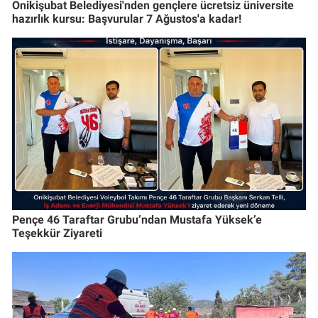
Onikişubat Belediyesi'nden gençlere ücretsiz üniversite
hazırlık kursu: Başvurular 7 Ağustos'a kadar!
Pençe 46 Taraftar Grubu’ndan Mustafa Yüksek’e
Teşekkür Ziyareti