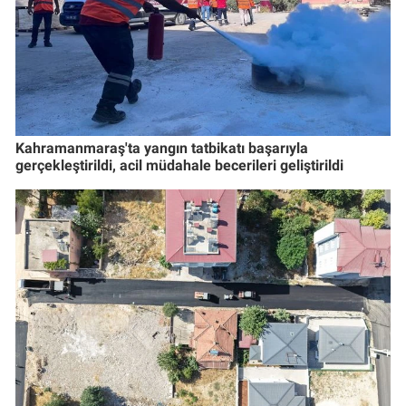
Kahramanmaraş'ta yangın tatbikatı başarıyla
gerçekleştirildi, acil müdahale becerileri geliştirildi