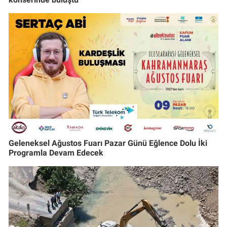
Geleneksel Ağustos Fuarı Pazar Günü Eğlence Dolu İki
Programla Devam Edecek