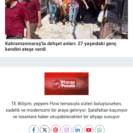
Kahramanmaraş'ta dehşet anları: 27 yaşındaki genç
kendini ateşe verdi
TE Bilişim, yepyeni Flow temasıyla sizleri buluştururken,
sadelik ve modernizmi bir araya getiriyor. Şatafattan kaçınıyor
ve insanlara haber okuyabilecekleri bir altyapı sunuyor.