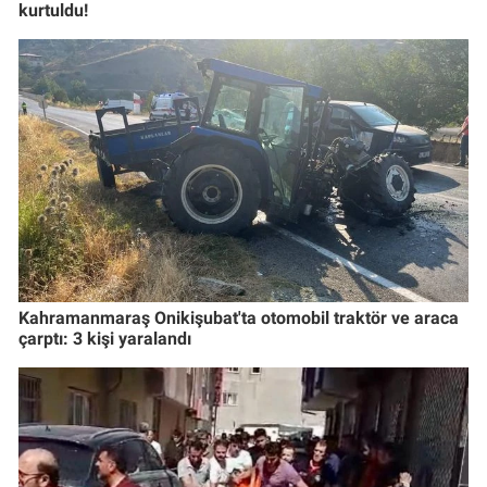
kurtuldu!
Kahramanmaraş Onikişubat'ta otomobil traktör ve araca
çarptı: 3 kişi yaralandı