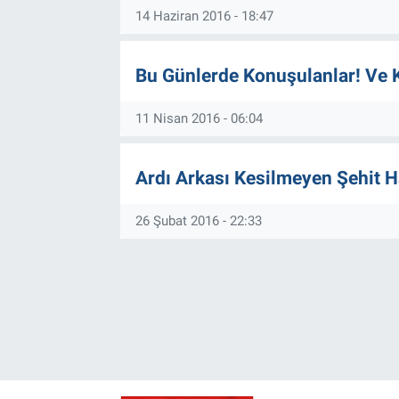
14 Haziran 2016 - 18:47
Bu Günlerde Konuşulanlar! Ve 
11 Nisan 2016 - 06:04
Ardı Arkası Kesilmeyen Şehit Ha
26 Şubat 2016 - 22:33