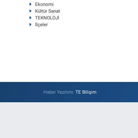
Ekonomi
Kültür Sanat
TEKNOLOJİ
İlçeler
Haber Yazılımı:
TE Bilişim