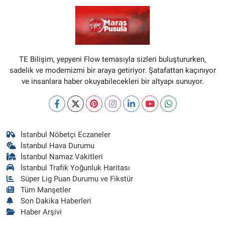
TE Bilişim, yepyeni Flow temasıyla sizleri buluştururken,
sadelik ve modernizmi bir araya getiriyor. Şatafattan kaçınıyor
ve insanlara haber okuyabilecekleri bir altyapı sunuyor.
İstanbul Nöbetçi Eczaneler
İstanbul Hava Durumu
İstanbul Namaz Vakitleri
İstanbul Trafik Yoğunluk Haritası
Süper Lig Puan Durumu ve Fikstür
Tüm Manşetler
Son Dakika Haberleri
Haber Arşivi