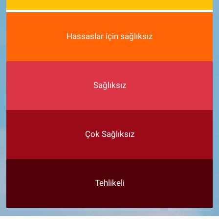
Hassaslar için sağlıksız
Sağlıksız
Çok Sağlıksız
Tehlikeli