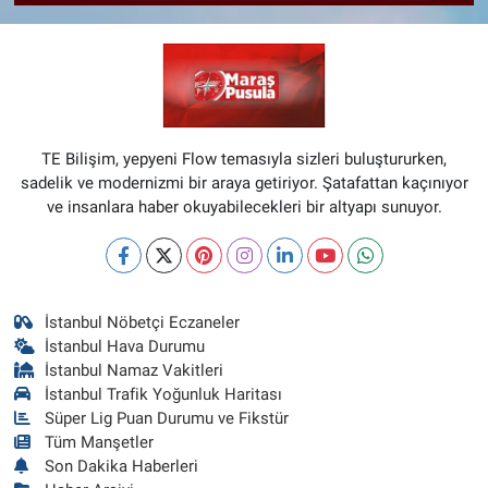
TE Bilişim, yepyeni Flow temasıyla sizleri buluştururken,
sadelik ve modernizmi bir araya getiriyor. Şatafattan kaçınıyor
ve insanlara haber okuyabilecekleri bir altyapı sunuyor.
İstanbul Nöbetçi Eczaneler
İstanbul Hava Durumu
İstanbul Namaz Vakitleri
İstanbul Trafik Yoğunluk Haritası
Süper Lig Puan Durumu ve Fikstür
Tüm Manşetler
Son Dakika Haberleri