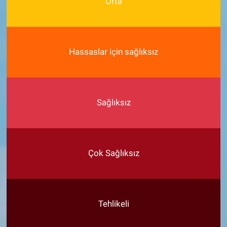
Orta
Hassaslar için sağlıksız
Sağlıksız
Çok Sağlıksız
Tehlikeli