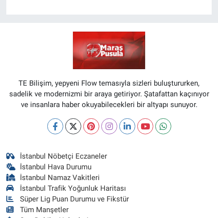
TE Bilişim, yepyeni Flow temasıyla sizleri buluştururken,
sadelik ve modernizmi bir araya getiriyor. Şatafattan kaçınıyor
ve insanlara haber okuyabilecekleri bir altyapı sunuyor.
İstanbul Nöbetçi Eczaneler
İstanbul Hava Durumu
İstanbul Namaz Vakitleri
İstanbul Trafik Yoğunluk Haritası
Süper Lig Puan Durumu ve Fikstür
Tüm Manşetler