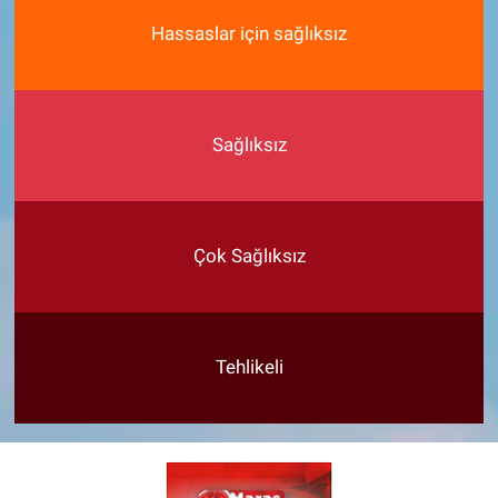
Hassaslar için sağlıksız
Sağlıksız
Çok Sağlıksız
Tehlikeli