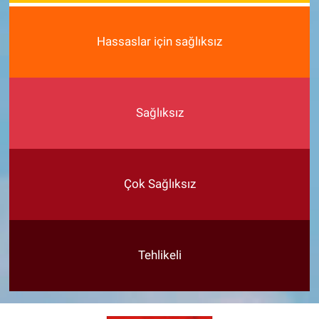
Hassaslar için sağlıksız
Sağlıksız
Çok Sağlıksız
Tehlikeli