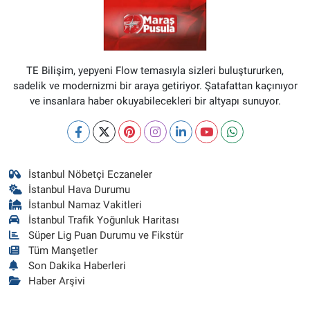
TE Bilişim, yepyeni Flow temasıyla sizleri buluştururken,
sadelik ve modernizmi bir araya getiriyor. Şatafattan kaçınıyor
ve insanlara haber okuyabilecekleri bir altyapı sunuyor.
İstanbul Nöbetçi Eczaneler
İstanbul Hava Durumu
İstanbul Namaz Vakitleri
İstanbul Trafik Yoğunluk Haritası
Süper Lig Puan Durumu ve Fikstür
Tüm Manşetler
Son Dakika Haberleri
Haber Arşivi