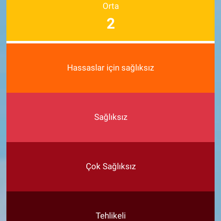
Orta
2
Hassaslar için sağlıksız
Sağlıksız
Çok Sağlıksız
Tehlikeli