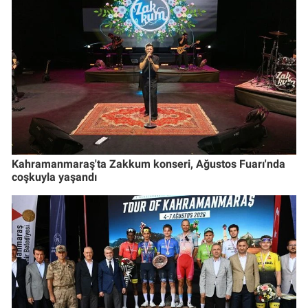
Kahramanmaraş'ta Zakkum konseri, Ağustos Fuarı'nda
coşkuyla yaşandı