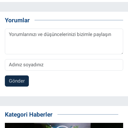
Yorumlar
Gönder
Kategori Haberler