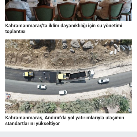
Kahramanmaraş'ta iklim dayanıklılığı için su yönetimi
toplantısı
Kahramanmaraş, Andırın'da yol yatırımlarıyla ulaşımın
standartlarını yükseltiyor