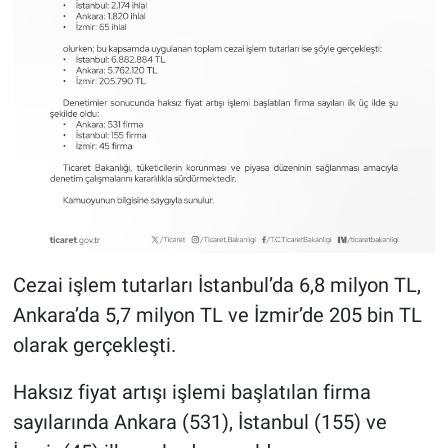
Cezai işlem tutarları İstanbul’da 6,8 milyon TL,
Ankara’da 5,7 milyon TL ve İzmir’de 205 bin TL
olarak gerçekleşti.
Haksız fiyat artışı işlemi başlatılan firma
sayılarında Ankara (531), İstanbul (155) ve