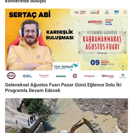
konserinde buluştu
Geleneksel Ağustos Fuarı Pazar Günü Eğlence Dolu İki
Programla Devam Edecek