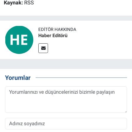
Kaynak:
RSS
EDITÖR HAKKINDA
Haber Editörü
Yorumlar