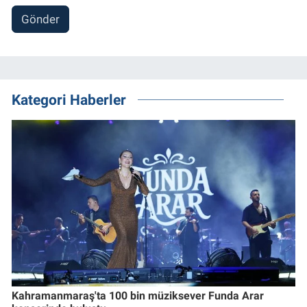
Gönder
Kategori Haberler
Kahramanmaraş'ta 100 bin müziksever Funda Arar