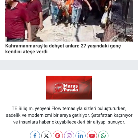
Kahramanmaraş'ta dehşet anları: 27 yaşındaki genç
kendini ateşe verdi
TE Bilişim, yepyeni Flow temasıyla sizleri buluştururken,
sadelik ve modernizmi bir araya getiriyor. Şatafattan kaçınıyor
ve insanlara haber okuyabilecekleri bir altyapı sunuyor.