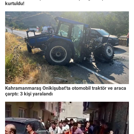
kurtuldu!
Kahramanmaraş Onikişubat'ta otomobil traktör ve araca
çarptı: 3 kişi yaralandı