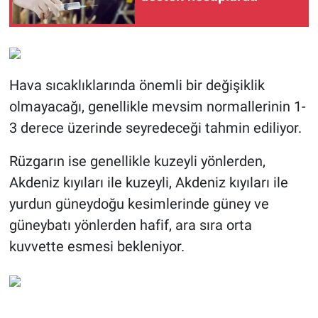
Hava sıcaklıklarında önemli bir değişiklik
olmayacağı, genellikle mevsim normallerinin 1-
3 derece üzerinde seyredeceği tahmin ediliyor.
Rüzgarın ise genellikle kuzeyli yönlerden,
Akdeniz kıyıları ile kuzeyli, Akdeniz kıyıları ile
yurdun güneydoğu kesimlerinde güney ve
güneybatı yönlerden hafif, ara sıra orta
kuvvette esmesi bekleniyor.