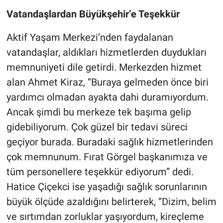
Vatandaşlardan Büyükşehir’e Teşekkür
Aktif Yaşam Merkezi’nden faydalanan
vatandaşlar, aldıkları hizmetlerden duydukları
memnuniyeti dile getirdi. Merkezden hizmet
alan Ahmet Kiraz, “Buraya gelmeden önce biri
yardımcı olmadan ayakta dahi duramıyordum.
Ancak şimdi bu merkeze tek başıma gelip
gidebiliyorum. Çok güzel bir tedavi süreci
geçiyor burada. Buradaki sağlık hizmetlerinden
çok memnunum. Fırat Görgel başkanımıza ve
tüm personellere teşekkür ediyorum” dedi.
Hatice Çiçekci ise yaşadığı sağlık sorunlarının
büyük ölçüde azaldığını belirterek, “Dizim, belim
ve sırtımdan zorluklar yaşıyordum, kireçleme