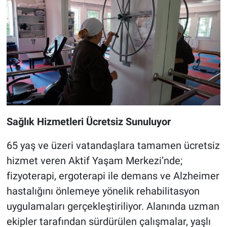
Sağlık Hizmetleri Ücretsiz Sunuluyor
65 yaş ve üzeri vatandaşlara tamamen ücretsiz
hizmet veren Aktif Yaşam Merkezi’nde;
fizyoterapi, ergoterapi ile demans ve Alzheimer
hastalığını önlemeye yönelik rehabilitasyon
uygulamaları gerçekleştiriliyor. Alanında uzman
ekipler tarafından sürdürülen çalışmalar, yaşlı