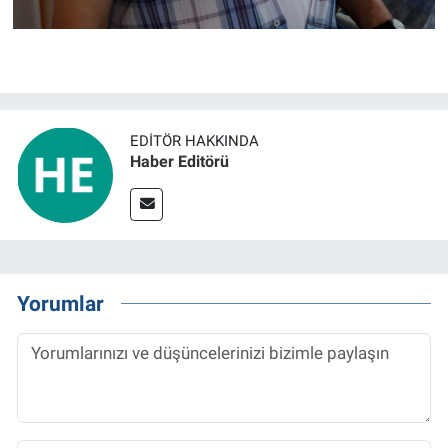
EDITÖR HAKKINDA
Haber Editörü
Yorumlar