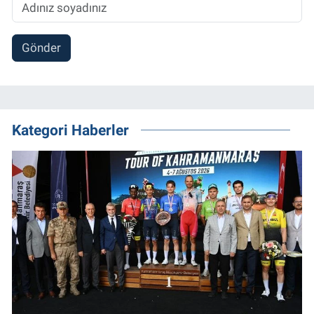
Gönder
Kategori Haberler