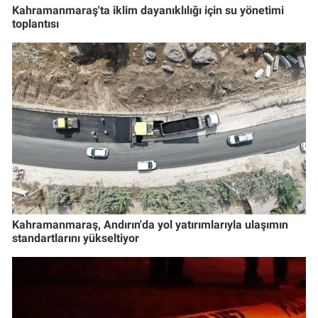
Kahramanmaraş'ta iklim dayanıklılığı için su yönetimi
toplantısı
Kahramanmaraş, Andırın'da yol yatırımlarıyla ulaşımın
standartlarını yükseltiyor