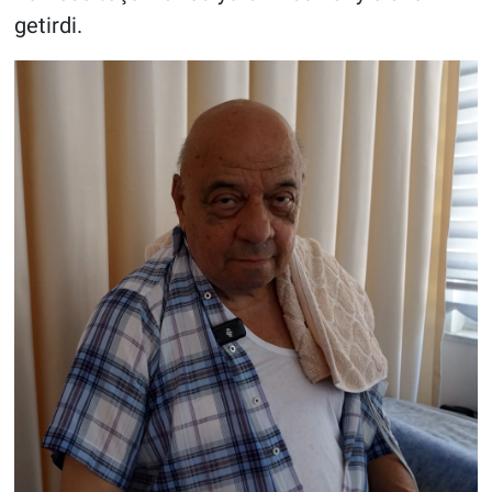
getirdi.