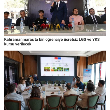
Kahramanmaraş'ta bin öğrenciye ücretsiz LGS ve YKS
kursu verilecek