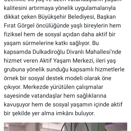
kalitesini artırmaya yönelik uygulamalarıyla
dikkat çeken Büyükşehir Belediyesi, Başkan
Fırat Görgel öncülüğünde yaşlı bireylerin hem
fiziksel hem de sosyal açıdan daha aktif bir
yaşam sürmelerine katkı sağlıyor. Bu
kapsamda Dulkadiroğlu Divanlı Mahallesi’nde
hizmet veren Aktif Yaşam Merkezi, ileri yaş
grubuna yönelik sunduğu kapsamlı hizmetlerle
örnek bir sosyal destek modeli olarak öne
çıkıyor. Merkezde yürütülen çalışmalar
sayesinde vatandaşlar hem sağlıklarına
kavuşuyor hem de sosyal yaşamın içinde aktif
bir şekilde yer alma imkânı buluyor.