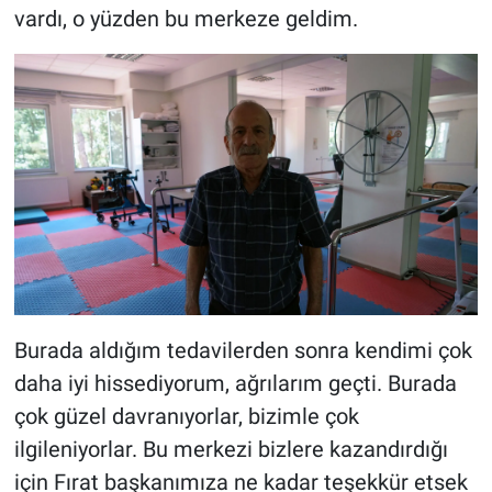
vardı, o yüzden bu merkeze geldim.
Burada aldığım tedavilerden sonra kendimi çok
daha iyi hissediyorum, ağrılarım geçti. Burada
çok güzel davranıyorlar, bizimle çok
ilgileniyorlar. Bu merkezi bizlere kazandırdığı
için Fırat başkanımıza ne kadar teşekkür etsek