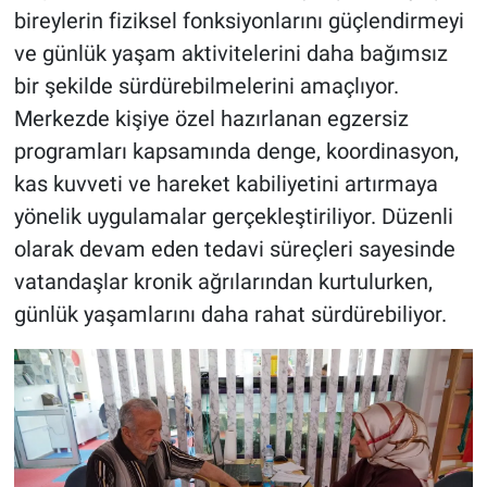
bireylerin fiziksel fonksiyonlarını güçlendirmeyi
ve günlük yaşam aktivitelerini daha bağımsız
bir şekilde sürdürebilmelerini amaçlıyor.
Merkezde kişiye özel hazırlanan egzersiz
programları kapsamında denge, koordinasyon,
kas kuvveti ve hareket kabiliyetini artırmaya
yönelik uygulamalar gerçekleştiriliyor. Düzenli
olarak devam eden tedavi süreçleri sayesinde
vatandaşlar kronik ağrılarından kurtulurken,
günlük yaşamlarını daha rahat sürdürebiliyor.