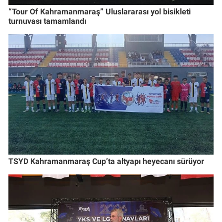
“Tour Of Kahramanmaraş” Uluslararası yol bisikleti
turnuvası tamamlandı
TSYD Kahramanmaraş Cup’ta altyapı heyecanı sürüyor