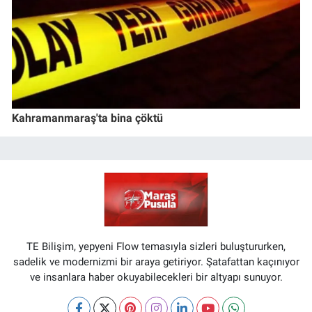
Kahramanmaraş'ta bina çöktü
TE Bilişim, yepyeni Flow temasıyla sizleri buluştururken,
sadelik ve modernizmi bir araya getiriyor. Şatafattan kaçınıyor
ve insanlara haber okuyabilecekleri bir altyapı sunuyor.