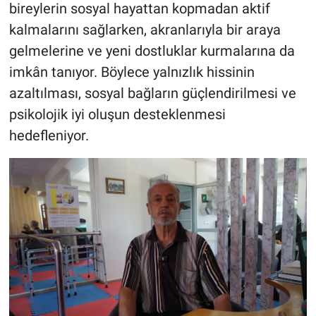
bireylerin sosyal hayattan kopmadan aktif
kalmalarını sağlarken, akranlarıyla bir araya
gelmelerine ve yeni dostluklar kurmalarına da
imkân tanıyor. Böylece yalnızlık hissinin
azaltılması, sosyal bağların güçlendirilmesi ve
psikolojik iyi oluşun desteklenmesi
hedefleniyor.