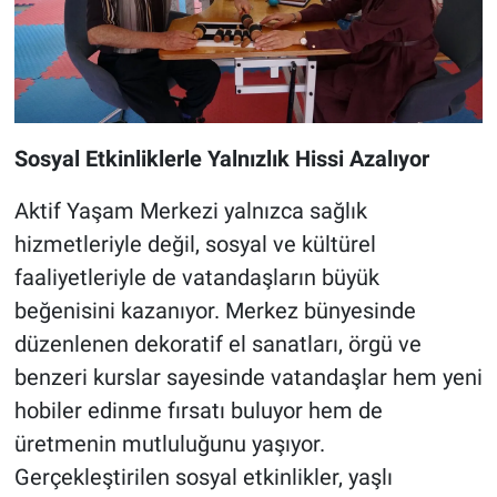
Sosyal Etkinliklerle Yalnızlık Hissi Azalıyor
Aktif Yaşam Merkezi yalnızca sağlık
hizmetleriyle değil, sosyal ve kültürel
faaliyetleriyle de vatandaşların büyük
beğenisini kazanıyor. Merkez bünyesinde
düzenlenen dekoratif el sanatları, örgü ve
benzeri kurslar sayesinde vatandaşlar hem yeni
hobiler edinme fırsatı buluyor hem de
üretmenin mutluluğunu yaşıyor.
Gerçekleştirilen sosyal etkinlikler, yaşlı