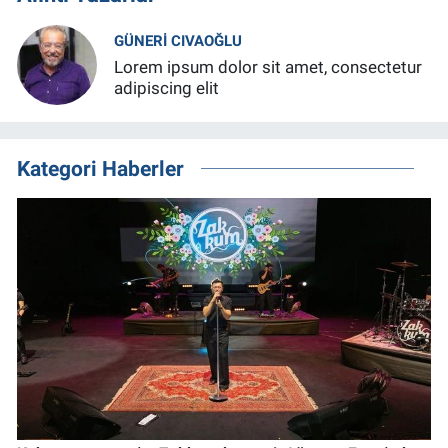
GÜNERI CIVAOĞLU
Lorem ipsum dolor sit amet, consectetur
adipiscing elit
Kategori Haberler