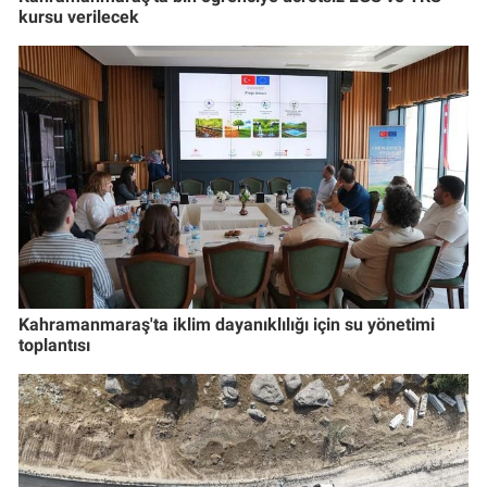
kursu verilecek
Kahramanmaraş'ta iklim dayanıklılığı için su yönetimi
toplantısı