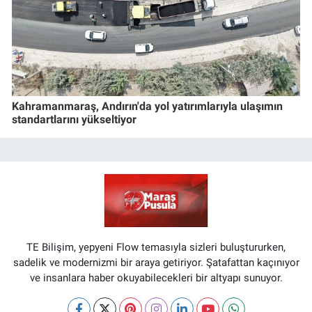
Kahramanmaraş, Andırın'da yol yatırımlarıyla ulaşımın
standartlarını yükseltiyor
TE Bilişim, yepyeni Flow temasıyla sizleri buluştururken,
sadelik ve modernizmi bir araya getiriyor. Şatafattan kaçınıyor
ve insanlara haber okuyabilecekleri bir altyapı sunuyor.