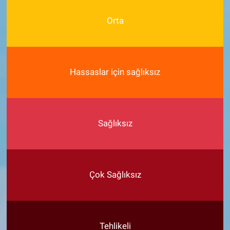
Orta
Hassaslar için sağlıksız
Sağlıksız
Çok Sağlıksız
Tehlikeli