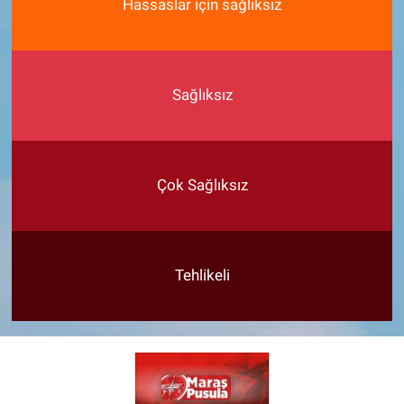
Hassaslar için sağlıksız
Sağlıksız
Çok Sağlıksız
Tehlikeli