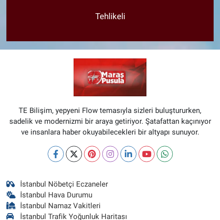
Tehlikeli
TE Bilişim, yepyeni Flow temasıyla sizleri buluştururken,
sadelik ve modernizmi bir araya getiriyor. Şatafattan kaçınıyor
ve insanlara haber okuyabilecekleri bir altyapı sunuyor.
İstanbul Nöbetçi Eczaneler
İstanbul Hava Durumu
İstanbul Namaz Vakitleri
İstanbul Trafik Yoğunluk Haritası