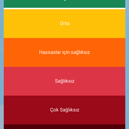
Orta
Hassaslar için sağlıksız
Sağlıksız
Çok Sağlıksız