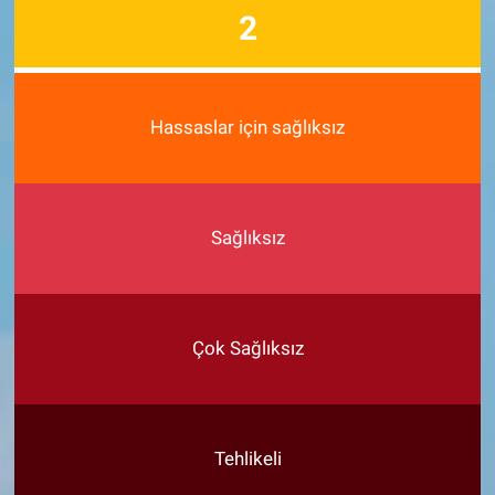
2
Hassaslar için sağlıksız
Sağlıksız
Çok Sağlıksız
Tehlikeli