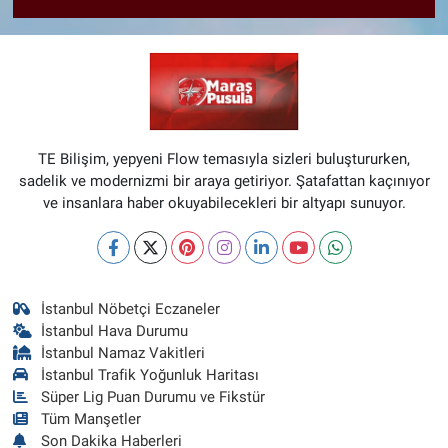
TE Bilişim, yepyeni Flow temasıyla sizleri buluştururken,
sadelik ve modernizmi bir araya getiriyor. Şatafattan kaçınıyor
ve insanlara haber okuyabilecekleri bir altyapı sunuyor.
İstanbul Nöbetçi Eczaneler
İstanbul Hava Durumu
İstanbul Namaz Vakitleri
İstanbul Trafik Yoğunluk Haritası
Süper Lig Puan Durumu ve Fikstür
Tüm Manşetler
Son Dakika Haberleri