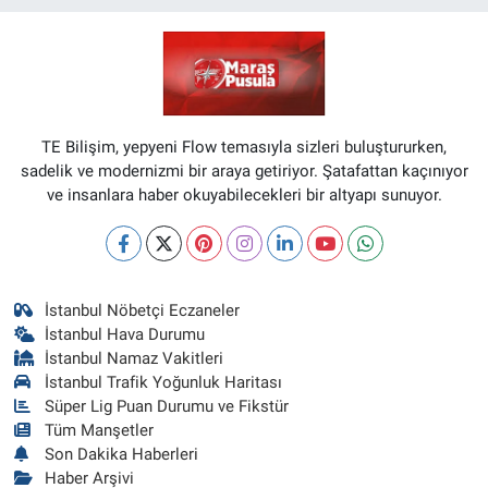
TE Bilişim, yepyeni Flow temasıyla sizleri buluştururken,
sadelik ve modernizmi bir araya getiriyor. Şatafattan kaçınıyor
ve insanlara haber okuyabilecekleri bir altyapı sunuyor.
İstanbul Nöbetçi Eczaneler
İstanbul Hava Durumu
İstanbul Namaz Vakitleri
İstanbul Trafik Yoğunluk Haritası
Süper Lig Puan Durumu ve Fikstür
Tüm Manşetler
Son Dakika Haberleri
Haber Arşivi