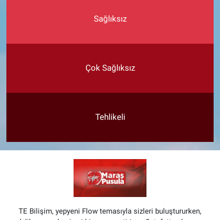
Sağlıksız
Çok Sağlıksız
Tehlikeli
TE Bilişim, yepyeni Flow temasıyla sizleri buluştururken,