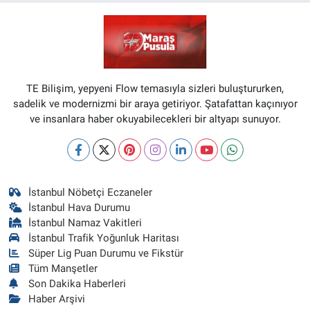
TE Bilişim, yepyeni Flow temasıyla sizleri buluştururken,
sadelik ve modernizmi bir araya getiriyor. Şatafattan kaçınıyor
ve insanlara haber okuyabilecekleri bir altyapı sunuyor.
İstanbul Nöbetçi Eczaneler
İstanbul Hava Durumu
İstanbul Namaz Vakitleri
İstanbul Trafik Yoğunluk Haritası
Süper Lig Puan Durumu ve Fikstür
Tüm Manşetler
Son Dakika Haberleri
Haber Arşivi