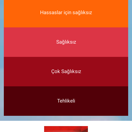
Hassaslar için sağlıksız
Sağlıksız
Çok Sağlıksız
Tehlikeli