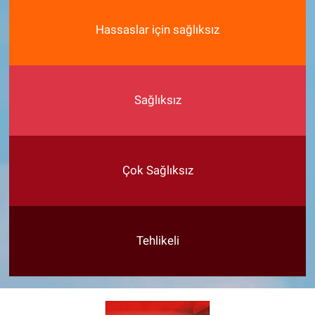
Hassaslar için sağlıksız
Sağlıksız
Çok Sağlıksız
Tehlikeli