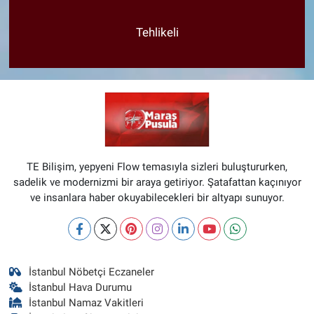
Tehlikeli
TE Bilişim, yepyeni Flow temasıyla sizleri buluştururken,
sadelik ve modernizmi bir araya getiriyor. Şatafattan kaçınıyor
ve insanlara haber okuyabilecekleri bir altyapı sunuyor.
İstanbul Nöbetçi Eczaneler
İstanbul Hava Durumu
İstanbul Namaz Vakitleri