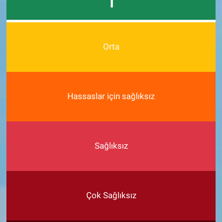
1
Orta
Hassaslar için sağlıksız
Sağlıksız
Çok Sağlıksız