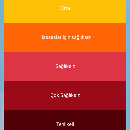
Orta
Hassaslar için sağlıksız
Sağlıksız
Çok Sağlıksız
Tehlikeli