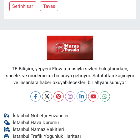
Serinhisar
Tavas
TE Bilişim, yepyeni Flow temasıyla sizleri buluştururken,
sadelik ve modernizmi bir araya getiriyor. Şatafattan kaçınıyor
ve insanlara haber okuyabilecekleri bir altyapı sunuyor.
İstanbul Nöbetçi Eczaneler
İstanbul Hava Durumu
İstanbul Namaz Vakitleri
İstanbul Trafik Yoğunluk Haritası