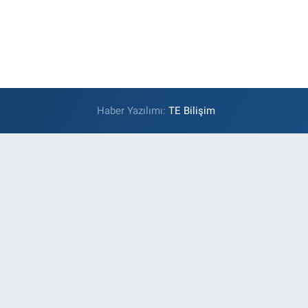
Haber Yazılımı:
TE Bilişim