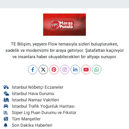
TE Bilişim, yepyeni Flow temasıyla sizleri buluştururken,
sadelik ve modernizmi bir araya getiriyor. Şatafattan kaçınıyor
ve insanlara haber okuyabilecekleri bir altyapı sunuyor.
İstanbul Nöbetçi Eczaneler
İstanbul Hava Durumu
İstanbul Namaz Vakitleri
İstanbul Trafik Yoğunluk Haritası
Süper Lig Puan Durumu ve Fikstür
Tüm Manşetler
Son Dakika Haberleri