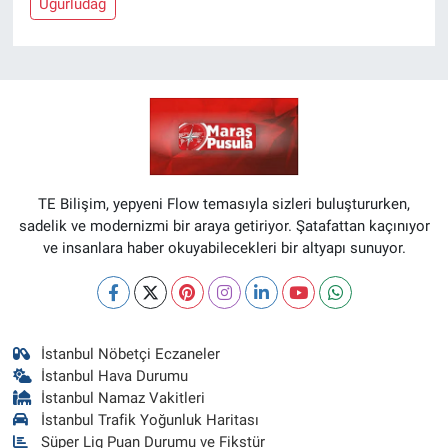
Uğurludağ
TE Bilişim, yepyeni Flow temasıyla sizleri buluştururken,
sadelik ve modernizmi bir araya getiriyor. Şatafattan kaçınıyor
ve insanlara haber okuyabilecekleri bir altyapı sunuyor.
İstanbul Nöbetçi Eczaneler
İstanbul Hava Durumu
İstanbul Namaz Vakitleri
İstanbul Trafik Yoğunluk Haritası
Süper Lig Puan Durumu ve Fikstür