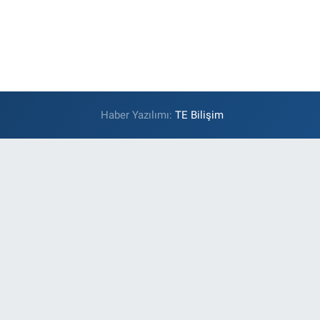
Haber Yazılımı:
TE Bilişim