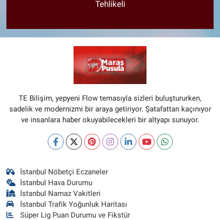
Tehlikeli
TE Bilişim, yepyeni Flow temasıyla sizleri buluştururken,
sadelik ve modernizmi bir araya getiriyor. Şatafattan kaçınıyor
ve insanlara haber okuyabilecekleri bir altyapı sunuyor.
İstanbul Nöbetçi Eczaneler
İstanbul Hava Durumu
İstanbul Namaz Vakitleri
İstanbul Trafik Yoğunluk Haritası
Süper Lig Puan Durumu ve Fikstür