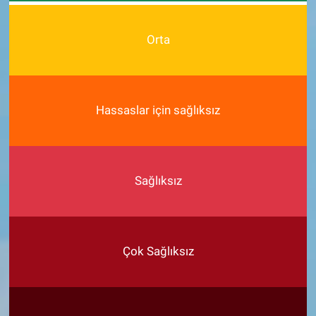
Orta
Hassaslar için sağlıksız
Sağlıksız
Çok Sağlıksız