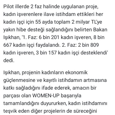
Pilot illerde 2 faz halinde uygulanan proje,
kadın işverenlere ilave istihdam ettikleri her
kadın işçi için 55 ayda toplam 2 milyar TL'ye
yakın hibe desteği sağlandığını belirten Bakan
Işıkhan, '1. Faz: 6 bin 201 kadın işveren, 8 bin
667 kadın işçi faydalandı. 2. Faz: 2 bin 809
kadın işveren, 3 bin 157 kadın işçi desteklendi'
dedi.
Işıkhan, projenin kadınların ekonomik
güçlenmesine ve kayıtlı istihdamın artmasına
katkı sağladığını ifade ederek, amacın bir
parçası olan WOMEN-UP başarıyla
tamamlandığını duyururken, kadın istihdamını
teşvik eden diğer projelerin de süreceğini