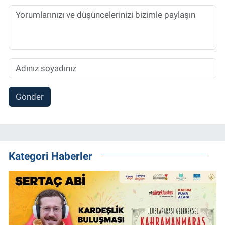
Gönder
Kategori Haberler