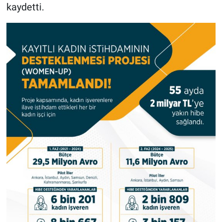
kaydetti.