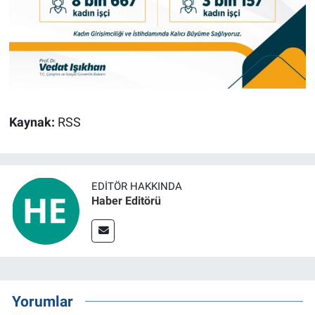
Kaynak:
RSS
EDITÖR HAKKINDA
Haber Editörü
Yorumlar