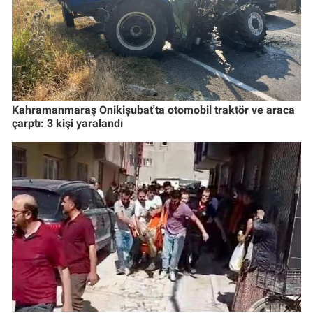
Kahramanmaraş Onikişubat'ta otomobil traktör ve araca
çarptı: 3 kişi yaralandı