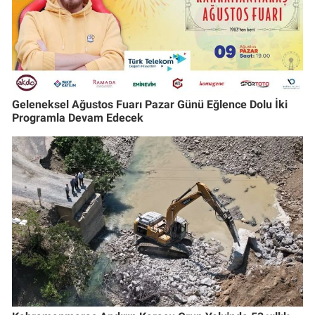
Geleneksel Ağustos Fuarı Pazar Günü Eğlence Dolu İki
Programla Devam Edecek