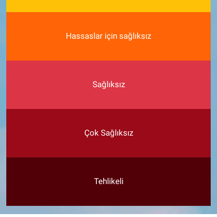
Hassaslar için sağlıksız
Sağlıksız
Çok Sağlıksız
Tehlikeli