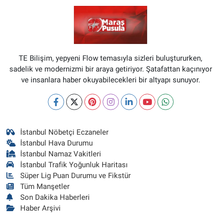
TE Bilişim, yepyeni Flow temasıyla sizleri buluştururken,
sadelik ve modernizmi bir araya getiriyor. Şatafattan kaçınıyor
ve insanlara haber okuyabilecekleri bir altyapı sunuyor.
İstanbul Nöbetçi Eczaneler
İstanbul Hava Durumu
İstanbul Namaz Vakitleri
İstanbul Trafik Yoğunluk Haritası
Süper Lig Puan Durumu ve Fikstür
Tüm Manşetler
Son Dakika Haberleri
Haber Arşivi