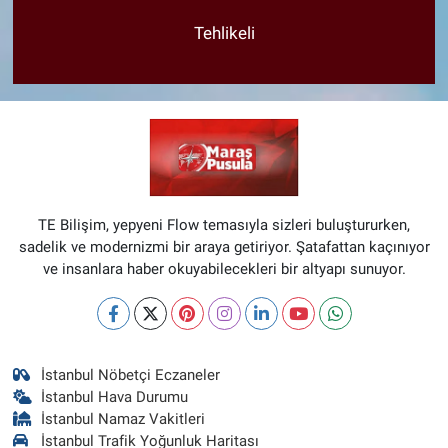
Tehlikeli
TE Bilişim, yepyeni Flow temasıyla sizleri buluştururken,
sadelik ve modernizmi bir araya getiriyor. Şatafattan kaçınıyor
ve insanlara haber okuyabilecekleri bir altyapı sunuyor.
İstanbul Nöbetçi Eczaneler
İstanbul Hava Durumu
İstanbul Namaz Vakitleri
İstanbul Trafik Yoğunluk Haritası