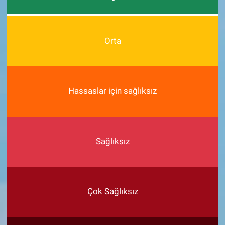
Orta
Hassaslar için sağlıksız
Sağlıksız
Çok Sağlıksız