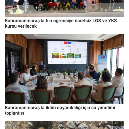
Kahramanmaraş'ta bin öğrenciye ücretsiz LGS ve YKS
kursu verilecek
Kahramanmaraş'ta iklim dayanıklılığı için su yönetimi
toplantısı