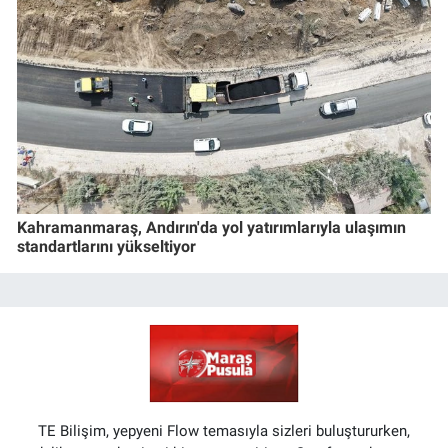
Kahramanmaraş, Andırın'da yol yatırımlarıyla ulaşımın
standartlarını yükseltiyor
TE Bilişim, yepyeni Flow temasıyla sizleri buluştururken,