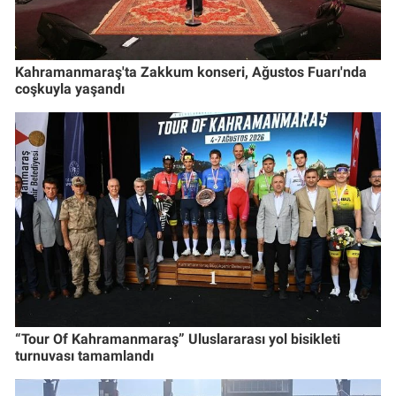
Kahramanmaraş'ta Zakkum konseri, Ağustos Fuarı'nda
coşkuyla yaşandı
“Tour Of Kahramanmaraş” Uluslararası yol bisikleti
turnuvası tamamlandı