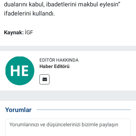
dualarını kabul, ibadetlerini makbul eylesin”
ifadelerini kullandı.
Kaynak:
İGF
EDITÖR HAKKINDA
Haber Editörü
Yorumlar