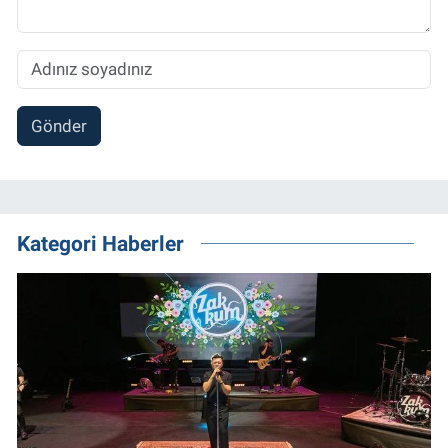
Gönder
Kategori Haberler