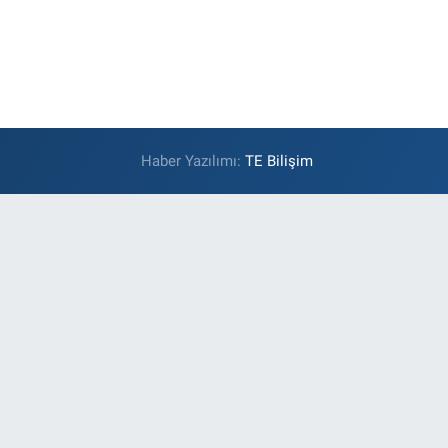
Haber Yazılımı:
TE Bilişim