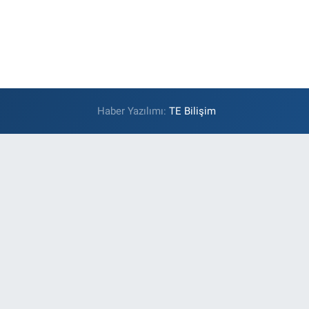
Haber Yazılımı:
TE Bilişim