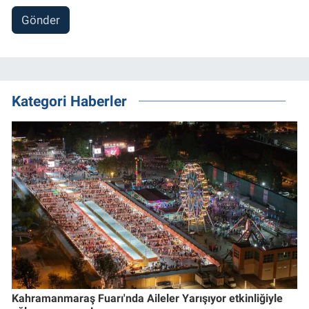
Gönder
Kategori Haberler
Kahramanmaraş Fuarı'nda Aileler Yarışıyor etkinliğiyle