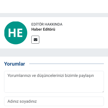
EDITÖR HAKKINDA
Haber Editörü
Yorumlar