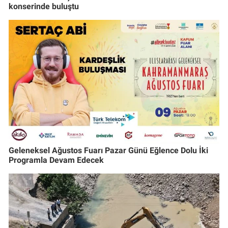
konserinde buluştu
Geleneksel Ağustos Fuarı Pazar Günü Eğlence Dolu İki
Programla Devam Edecek