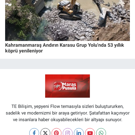
Kahramanmaraş Andırın Karasu Grup Yolu'nda 53 yıllık
köprü yenileniyor
TE Bilişim, yepyeni Flow temasıyla sizleri buluştururken,
sadelik ve modernizmi bir araya getiriyor. Şatafattan kaçınıyor
ve insanlara haber okuyabilecekleri bir altyapı sunuyor.