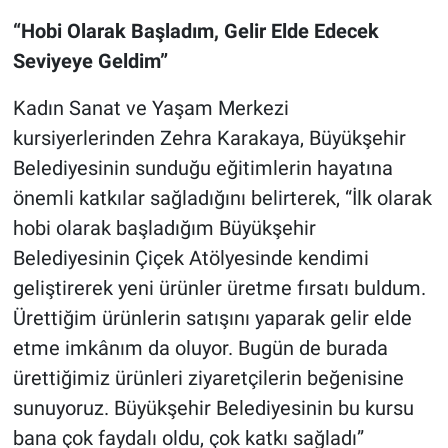
“Hobi Olarak Başladım, Gelir Elde Edecek
Seviyeye Geldim”
Kadın Sanat ve Yaşam Merkezi
kursiyerlerinden Zehra Karakaya, Büyükşehir
Belediyesinin sunduğu eğitimlerin hayatına
önemli katkılar sağladığını belirterek, “İlk olarak
hobi olarak başladığım Büyükşehir
Belediyesinin Çiçek Atölyesinde kendimi
geliştirerek yeni ürünler üretme fırsatı buldum.
Ürettiğim ürünlerin satışını yaparak gelir elde
etme imkânım da oluyor. Bugün de burada
ürettiğimiz ürünleri ziyaretçilerin beğenisine
sunuyoruz. Büyükşehir Belediyesinin bu kursu
bana çok faydalı oldu, çok katkı sağladı”