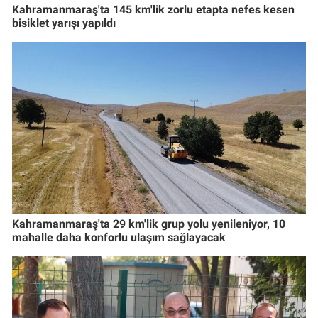
Kahramanmaraş'ta 145 km'lik zorlu etapta nefes kesen
bisiklet yarışı yapıldı
Kahramanmaraş'ta 29 km'lik grup yolu yenileniyor, 10
mahalle daha konforlu ulaşım sağlayacak