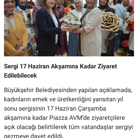
Sergi 17 Haziran Akşamına Kadar Ziyaret
Edilebilecek
Büyükşehir Belediyesinden yapılan açıklamada,
kadınların emek ve üretkenliğini yansıtan yıl
sonu sergisinin 17 Haziran Çarşamba
akşamına kadar Piazza AVM’de ziyaretçilere
açık olacağı belirtilerek tüm vatandaşlar sergiyi
gezmeye davet edildi.