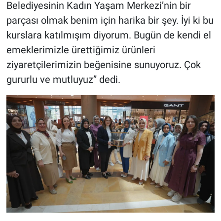
Belediyesinin Kadın Yaşam Merkezi’nin bir
parçası olmak benim için harika bir şey. İyi ki bu
kurslara katılmışım diyorum. Bugün de kendi el
emeklerimizle ürettiğimiz ürünleri
ziyaretçilerimizin beğenisine sunuyoruz. Çok
gururlu ve mutluyuz” dedi.