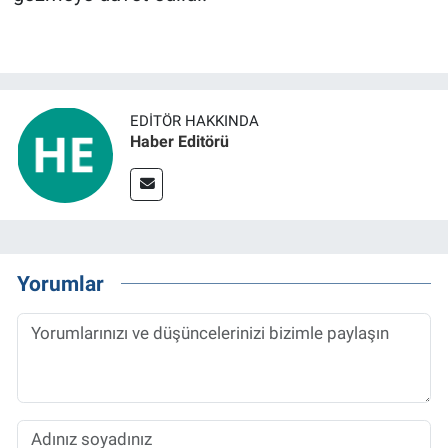
EDITÖR HAKKINDA
Haber Editörü
Yorumlar