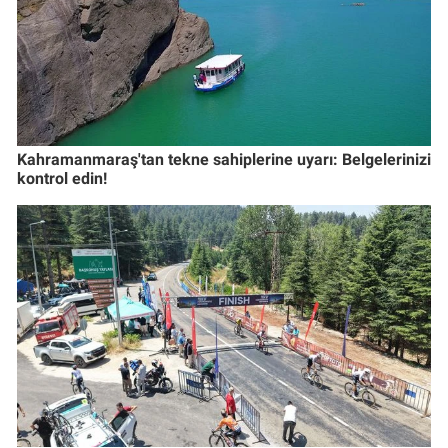
Kahramanmaraş'tan tekne sahiplerine uyarı: Belgelerinizi
kontrol edin!