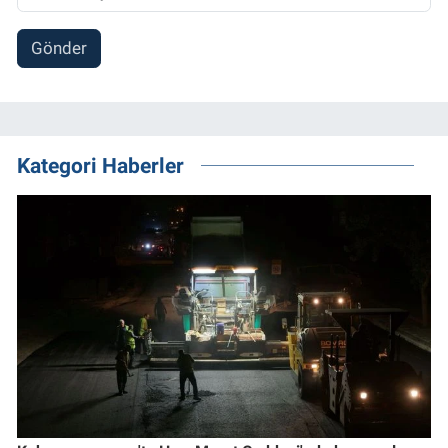
Gönder
Kategori Haberler