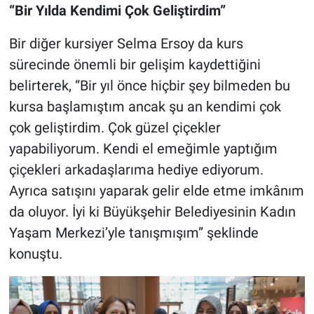
“Bir Yılda Kendimi Çok Geliştirdim”
Bir diğer kursiyer Selma Ersoy da kurs
sürecinde önemli bir gelişim kaydettiğini
belirterek, “Bir yıl önce hiçbir şey bilmeden bu
kursa başlamıştım ancak şu an kendimi çok
çok geliştirdim. Çok güzel çiçekler
yapabiliyorum. Kendi el emeğimle yaptığım
çiçekleri arkadaşlarıma hediye ediyorum.
Ayrıca satışını yaparak gelir elde etme imkânım
da oluyor. İyi ki Büyükşehir Belediyesinin Kadın
Yaşam Merkezi’yle tanışmışım” şeklinde
konuştu.