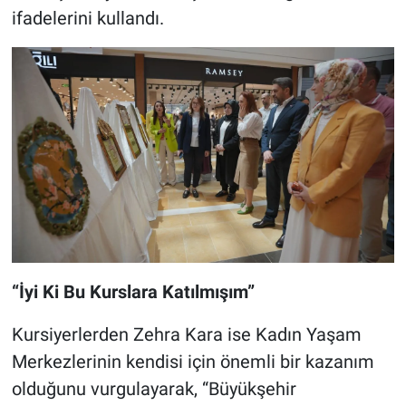
ifadelerini kullandı.
“İyi Ki Bu Kurslara Katılmışım”
Kursiyerlerden Zehra Kara ise Kadın Yaşam
Merkezlerinin kendisi için önemli bir kazanım
olduğunu vurgulayarak, “Büyükşehir