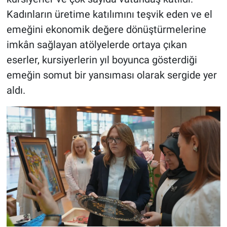
Kadınların üretime katılımını teşvik eden ve el
emeğini ekonomik değere dönüştürmelerine
imkân sağlayan atölyelerde ortaya çıkan
eserler, kursiyerlerin yıl boyunca gösterdiği
emeğin somut bir yansıması olarak sergide yer
aldı.