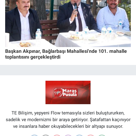
Başkan Akpınar, Bağlarbaşı Mahallesi'nde 101. mahalle
toplantısını gerçekleştirdi
TE Bilişim, yepyeni Flow temasıyla sizleri buluştururken,
sadelik ve modernizmi bir araya getiriyor. Şatafattan kaçınıyor
ve insanlara haber okuyabilecekleri bir altyapı sunuyor.