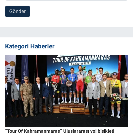
Gönder
Kategori Haberler
“Tour Of Kahramanmaraş” Uluslararası yol bisikleti