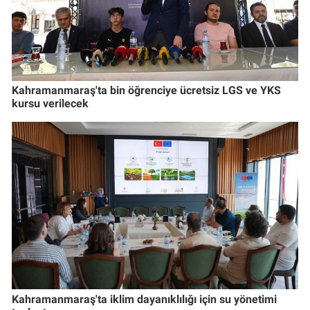
Kahramanmaraş'ta bin öğrenciye ücretsiz LGS ve YKS
kursu verilecek
Kahramanmaraş'ta iklim dayanıklılığı için su yönetimi