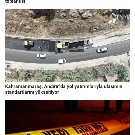
toplantısı
Kahramanmaraş, Andırın'da yol yatırımlarıyla ulaşımın
standartlarını yükseltiyor