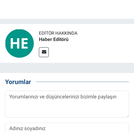
EDITÖR HAKKINDA
Haber Editörü
Yorumlar