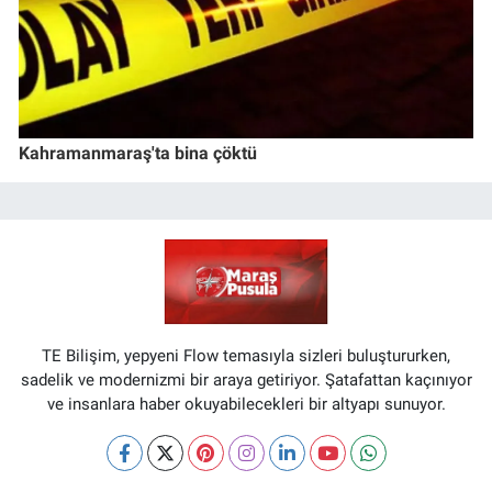
Kahramanmaraş'ta bina çöktü
TE Bilişim, yepyeni Flow temasıyla sizleri buluştururken,
sadelik ve modernizmi bir araya getiriyor. Şatafattan kaçınıyor
ve insanlara haber okuyabilecekleri bir altyapı sunuyor.