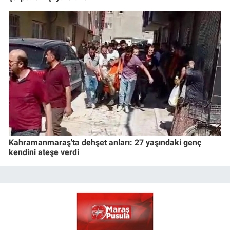
Kahramanmaraş'ta dehşet anları: 27 yaşındaki genç
kendini ateşe verdi