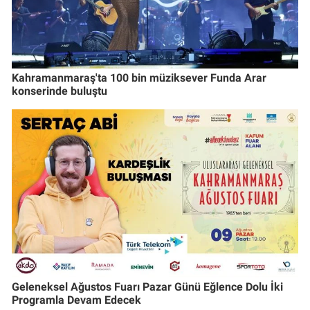
Kahramanmaraş'ta 100 bin müziksever Funda Arar
konserinde buluştu
Geleneksel Ağustos Fuarı Pazar Günü Eğlence Dolu İki
Programla Devam Edecek