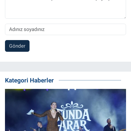
Gönder
Kategori Haberler