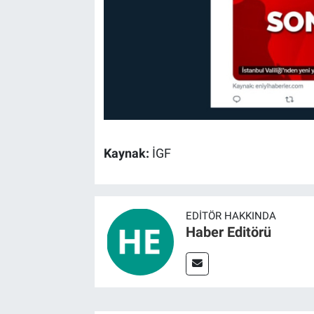
Kaynak:
İGF
EDITÖR HAKKINDA
Haber Editörü