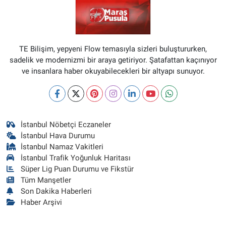
TE Bilişim, yepyeni Flow temasıyla sizleri buluştururken,
sadelik ve modernizmi bir araya getiriyor. Şatafattan kaçınıyor
ve insanlara haber okuyabilecekleri bir altyapı sunuyor.
İstanbul Nöbetçi Eczaneler
İstanbul Hava Durumu
İstanbul Namaz Vakitleri
İstanbul Trafik Yoğunluk Haritası
Süper Lig Puan Durumu ve Fikstür
Tüm Manşetler
Son Dakika Haberleri
Haber Arşivi