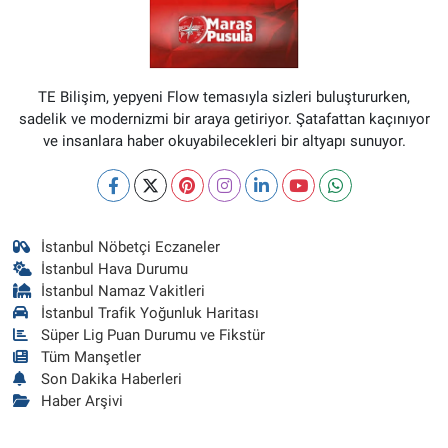
TE Bilişim, yepyeni Flow temasıyla sizleri buluştururken,
sadelik ve modernizmi bir araya getiriyor. Şatafattan kaçınıyor
ve insanlara haber okuyabilecekleri bir altyapı sunuyor.
İstanbul Nöbetçi Eczaneler
İstanbul Hava Durumu
İstanbul Namaz Vakitleri
İstanbul Trafik Yoğunluk Haritası
Süper Lig Puan Durumu ve Fikstür
Tüm Manşetler
Son Dakika Haberleri
Haber Arşivi